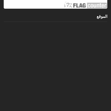
الموقع