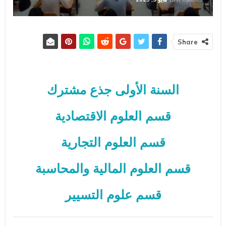
Share
السنة الأولى جذع مشترك
قسم العلوم الاقتصادية
قسم العلوم التجارية
قسم العلوم المالية والمحاسبة
قسم علوم التسيير