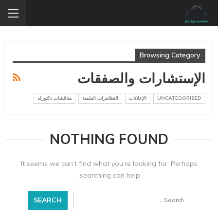
Browsing Category
الإستشارات والصفقات
UNCATEGORIZED
الإعلانات
التظاهرات العلمية
مناقشات دكتوراه
NOTHING FOUND
It seems we can’t find what you’re looking for. Perhaps
searching can help.