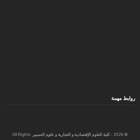
روابط مهمة
© 2026 - كلية العلوم الإقتصادية و التجارية و علوم التسيير. All Rights