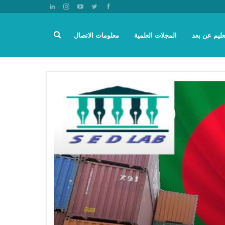
عليم عن بعد
المجلات العلمية
معلومات الاتصال