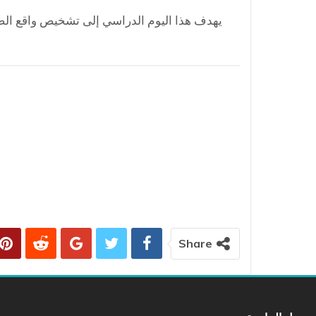
يهدف هذا اليوم الدراسي إلى تشخيص واقع الصاد
Share