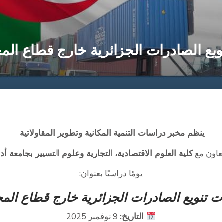
يع الصادرات الجزائرية خارج قطاع ال
ينظم مخبر دراسات التنمية المكانية وتطوير المقاولاتية
تعاون مع
كلية العلوم الاقتصادية، التجارية وعلوم التسيير بجامعة أدر
يومًا دراسيًا بعنوان:
 تنويع الصادرات الجزائرية خارج قطاع ال
التاريخ:
9 نوفمبر 2025