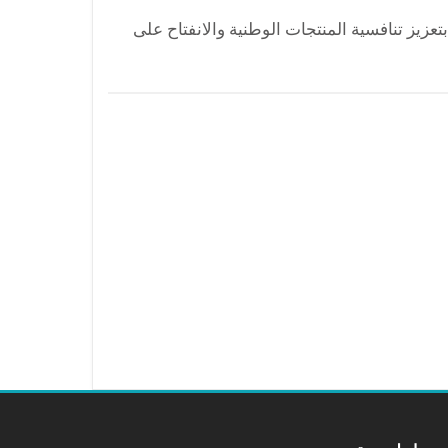
زيز تنافسية المنتجات الوطنية والانفتاح على