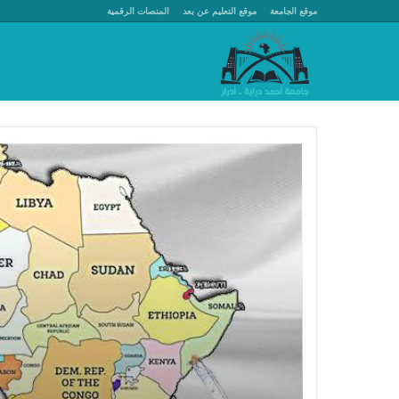
موقع الجامعة
موقع التعليم عن بعد
المنصات الرقمية